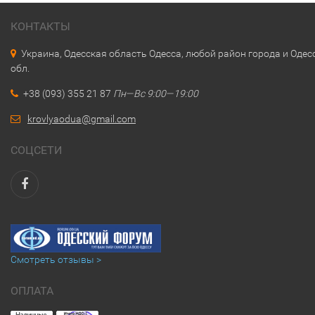
КОНТАКТЫ
Украина, Одесская область Одесса, любой район города и Одес
обл.
+38 (093) 355 21 87
Пн—Вс 9:00—19:00
krovlyaodua@gmail.com
СОЦСЕТИ
Смотреть отзывы >
ОПЛАТА