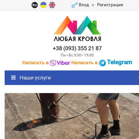
Вход
Регистрация
+38 (093) 355 21 87
Пн—Вс 9:00—19:00
Telegram
Написать в
Написать в
Наши услуги