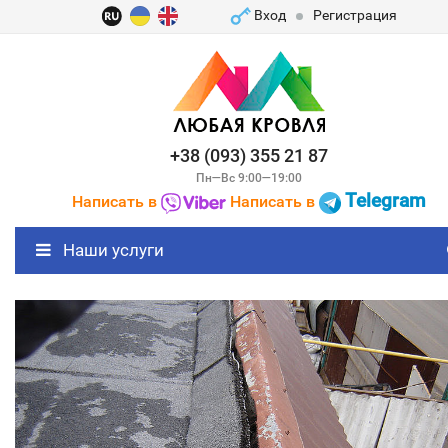
Вход
Регистрация
+38 (093) 355 21 87
Пн—Вс 9:00—19:00
Telegram
Написать в
Написать в
Наши услуги