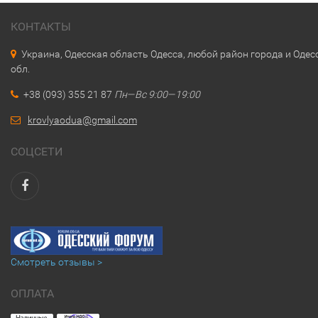
КОНТАКТЫ
Украина, Одесская область Одесса, любой район города и Одес
обл.
+38 (093) 355 21 87
Пн—Вс 9:00—19:00
krovlyaodua@gmail.com
СОЦСЕТИ
Смотреть отзывы >
ОПЛАТА