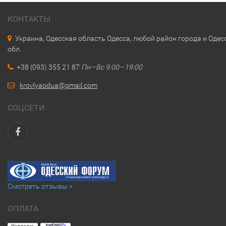
КОНТАКТЫ
Украина, Одесская область Одесса, любой район города и Одес
обл.
+38 (093) 355 21 87
Пн—Вс 9:00—19:00
krovlyaodua@gmail.com
СОЦСЕТИ
Смотреть отзывы >
ОПЛАТА