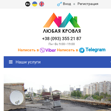
Вход
Регистрация
+38 (093) 355 21 87
Пн—Вс 9:00—19:00
Telegram
Написать в
Написать в
Наши услуги