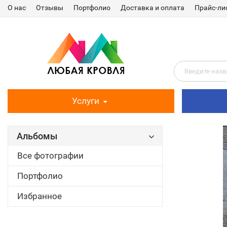
О нас
Отзывы
Портфолио
Доставка и оплата
Прайс-ли
Услуги
Альбомы
Все фотографии
Портфолио
Избранное