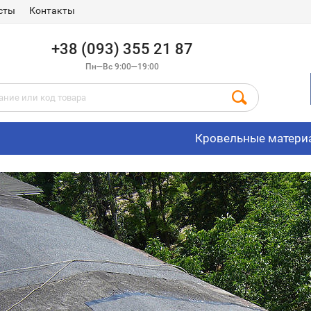
сты
Контакты
+38 (093) 355 21 87
Пн—Вс 9:00—19:00
Кровельные матери