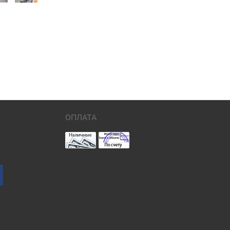
ОПЛАТА