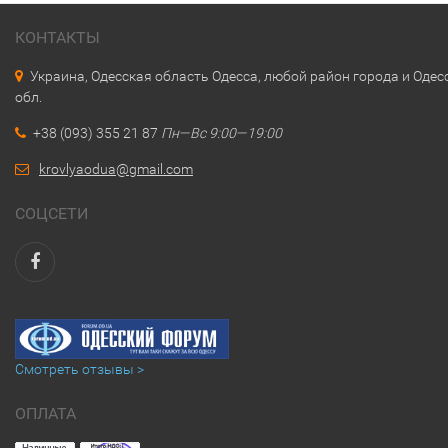
КОНТАКТЫ
Украина, Одесская область Одесса, любой район города и Одес
обл.
+38 (093) 355 21 87
Пн—Вс 9:00—19:00
krovlyaodua@gmail.com
СОЦСЕТИ
Смотреть отзывы >
ОПЛАТА