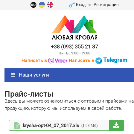
Вход
Регистрация
+38 (093) 355 21 87
Пн—Вс 9:00—19:00
Telegram
Написать в
Написать в
Наши услуги
Прайс-листы
Здесь вы можете ознакомиться с оптовыми прайсами н
продукцию, которую мы используем в своей работе.

krysha-opt-04_07_2017.xls