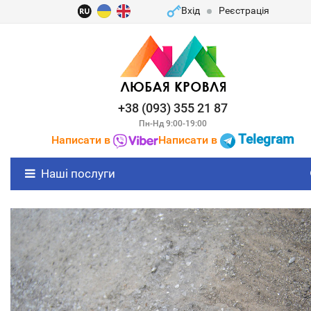
Вхід
Реєстрація
+38 (093) 355 21 87
Пн-Нд 9:00-19:00
Telegram
Написати в
Написати в
Наші послуги