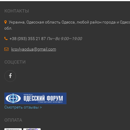
КОНТАКТЫ
Украина, Одесская область Одесса, любой район города и Одес
обл.
+38 (093) 355 21 87
Пн—Вс 9:00—19:00
krovlyaodua@gmail.com
СОЦСЕТИ
Смотреть отзывы >
ОПЛАТА