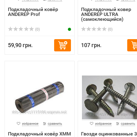
Подкладочный ковёр
Подкладочный ковер
ANDEREP Prof
ANDEREP ULTRA
(самоклеющийся)
(0)
(0)
59,90 грн.
107 грн.
избранное
сравнить
избранное
сравнить
Подкладочный ковёр ХММ
Гвозди оцинкованные 3