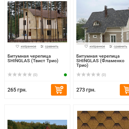
избранное
сравнить
избранное
сравнить
Битумная черепица
Битумная черепица
SHINGLAS (Твист Трио)
SHINGLAS (Фламенко
Трио)
(0)
(0)
265 грн.
273 грн.