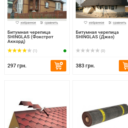
избранное
сравнить
избранное
сравнить
Битумная черепица
Битумная черепица
SHINGLAS (Фокстрот
SHINGLAS (Джаз)
Аккорд)
(1)
(0)
297 грн.
383 грн.