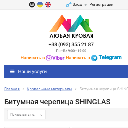
Вход
Регистрация
+38 (093) 355 21 87
Пн—Вс 9:00—19:00
Telegram
Написать в
Написать в
Наши услуги
Главная
Кровельные материалы
Битумная черепица SHIN
Битумная черепица SHINGLAS
Показывать по: