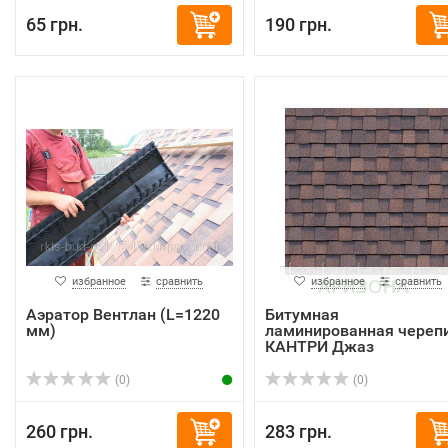
65 грн.
190 грн.
избранное
сравнить
избранное
сравнить
Аэратор Вентлан (L=1220
Битумная
мм)
ламинированная череп
КАНТРИ Джаз
(0)
(0)
260 грн.
283 грн.