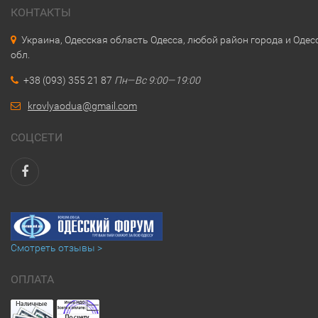
КОНТАКТЫ
Украина, Одесская область Одесса, любой район города и Одес
обл.
+38 (093) 355 21 87
Пн—Вс 9:00—19:00
krovlyaodua@gmail.com
СОЦСЕТИ
Смотреть отзывы >
ОПЛАТА