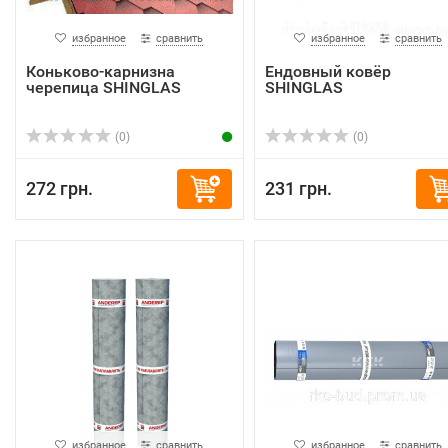
избранное
сравнить
избранное
сравнить
Коньково-карнизна
Ендовный ковёр
черепица SHINGLAS
SHINGLAS
(0)
(0)
272 грн.
231 грн.
избранное
сравнить
избранное
сравнить