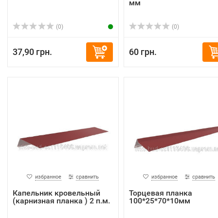
мм
(0)
(0)
37,90 грн.
60 грн.
избранное
сравнить
избранное
сравнить
Капельник кровельный
Торцевая планка
(карнизная планка ) 2 п.м.
100*25*70*10мм