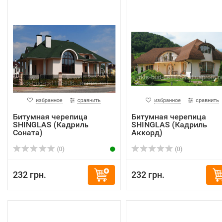
избранное
сравнить
избранное
сравнить
Битумная черепица
Битумная черепица
SHINGLAS (Кадриль
SHINGLAS (Кадриль
Соната)
Аккорд)
(0)
(0)
232 грн.
232 грн.