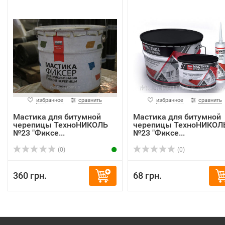
избранное
сравнить
избранное
сравнить
Мастика для битумной
Мастика для битумной
черепицы ТехноНИКОЛЬ
черепицы ТехноНИКОЛ
№23 "Фиксе...
№23 "Фиксе...
(0)
(0)
360 грн.
68 грн.