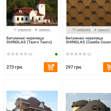
избранное
сравнить
избранное
сравнить
Битумная черепица
Битумная черепица
SHINGLAS (Танго Танго)
SHINGLAS (Самба Сона
(0)
(0)
273 грн.
297 грн.