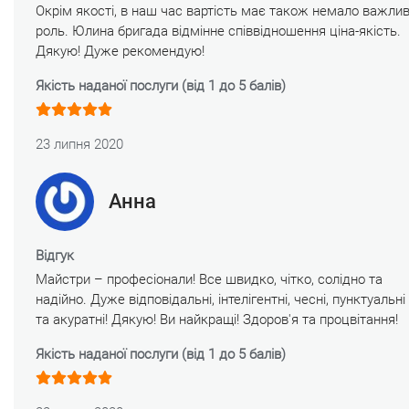
Окрім якості, в наш час вартість має також немало важли
роль. Юлина бригада відмінне співвідношення ціна-якість.
Дякую! Дуже рекомендую!
Якість наданої послуги (від 1 до 5 балів)
23 липня 2020
Анна
Відгук
Майстри – професіонали! Все швидко, чітко, солідно та
надійно. Дуже відповідальні, інтелігентні, чесні, пунктуальні
та акуратні! Дякую! Ви найкращі! Здоров'я та процвітання!
Якість наданої послуги (від 1 до 5 балів)