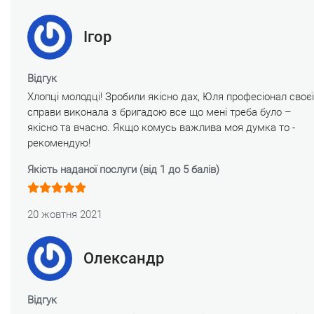
Ігор
Відгук
Хлопці молодці! Зробили якісно дах, Юля професіонал своєї
справи виконала з бригадою все що мені треба було –
якісно та вчасно. Якщо комусь важлива моя думка то -
рекомендую!
Якість наданої послуги (від 1 до 5 балів)
20 жовтня 2021
Олександр
Відгук