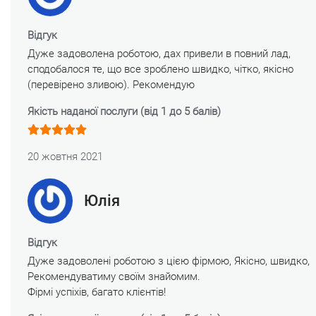
Відгук
Дуже задоволена роботою, дах привели в повний лад,
сподобалося те, що все зроблено швидко, чітко, якісно
(перевірено зливою). Рекомендую
Якість наданої послуги (від 1 до 5 балів)
20 жовтня 2021
Юлія
Відгук
Дуже задоволені роботою з цією фірмою, Якісно, ​​швидко,
Рекомендуватиму своїм знайомим.
Фірмі успіхів, багато клієнтів!