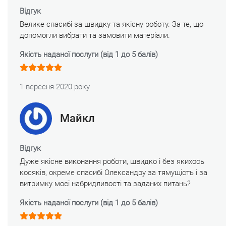
Відгук
Велике спасибі за швидку та якісну роботу. За те, що
допомогли вибрати та замовити матеріали.
Якість наданої послуги (від 1 до 5 балів)
1 вересня 2020 року
Майкл
Відгук
Дуже якісне виконання роботи, швидко і без якихось
косяків, окреме спасибі Олександру за тямущість і за
витримку моєї набридливості та заданих питань?
Якість наданої послуги (від 1 до 5 балів)