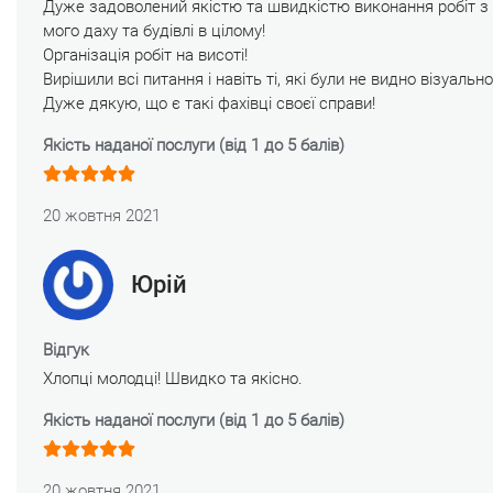
Дуже задоволений якістю та швидкістю виконання робіт з
мого даху та будівлі в цілому!
Організація робіт на висоті!
Вирішили всі питання і навіть ті, які були не видно візуально
Дуже дякую, що є такі фахівці своєї справи!
Якість наданої послуги (від 1 до 5 балів)
20 жовтня 2021
Юрій
Відгук
Хлопці молодці! Швидко та якісно.
Якість наданої послуги (від 1 до 5 балів)
20 жовтня 2021