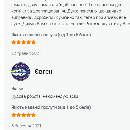
шматок даху замазали "щоб напевно". І не взяли жодної
копійки за доопрацювання. Дуже приємно, що швидко
виправили, доробили і сумлінно так, тепер при зливах все
сухо. Дякую Вам за якість та сервіс! Рекомендуватиму Вас
Якість наданої послуги (від 1 до 5 балів)
22 травня 2021
Євген
Відгук
Чудова робота! Рекомендую всім
Якість наданої послуги (від 1 до 5 балів)
5 березня 2021