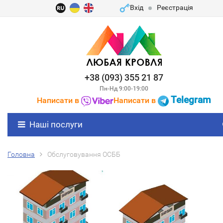
Вхід
Реєстрація
+38 (093) 355 21 87
Пн-Нд 9:00-19:00
Telegram
Написати в
Написати в
Наші послуги
Головна
Обслуговування ОСББ