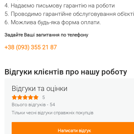
4. Надаємо письмову гарантію на роботи
5. Проводимо гарантійне обслуговування об'єкт
6. Можлива будь-яка форма оплати.
Задайте Ваші запитання по телефону
+38 (093) 355 21 87
Відгуки клієнтів про нашу роботу
Відгуки та оцінки
5
Всього відгуків - 54
Тільки чесні відгуки справжніх покупців
Написати відгук