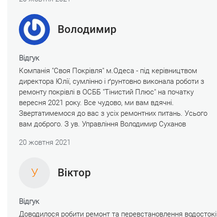
Володимир
Відгук
Компанія "Своя Покрівля" м.Одеса - під керівництвом
директора Юлії, сумлінно і ґрунтовно виконала роботи з
ремонту покрівлі в ОСББ "Тінистий Плюс" на початку
вересня 2021 року. Все чудово, ми вам вдячні.
Звертатимемося до вас з усіх ремонтних питань. Усього
вам доброго. З ув. Управління Володимир Суханов
20 жовтня 2021
У
Віктор
Відгук
Доводилося робити ремонт та перевстановлення водостокі