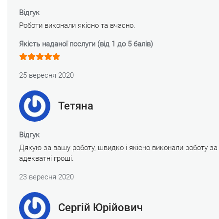
Відгук
Роботи виконали якісно та вчасно.
Якість наданої послуги (від 1 до 5 балів)
25 вересня 2020
Тетяна
Відгук
Дякую за вашу роботу, швидко і якісно виконали роботу за
адекватні гроші.
23 вересня 2020
Сергій Юрійович