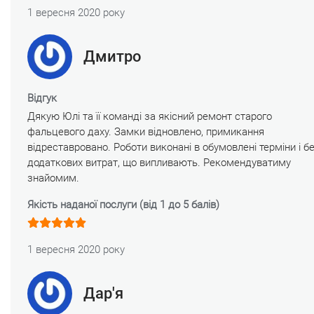
1 вересня 2020 року
Дмитро
Відгук
Дякую Юлі та її команді за якісний ремонт старого
фальцевого даху. Замки відновлено, примикання
відреставровано. Роботи виконані в обумовлені терміни і б
додаткових витрат, що випливають. Рекомендуватиму
знайомим.
Якість наданої послуги (від 1 до 5 балів)
1 вересня 2020 року
Дар'я