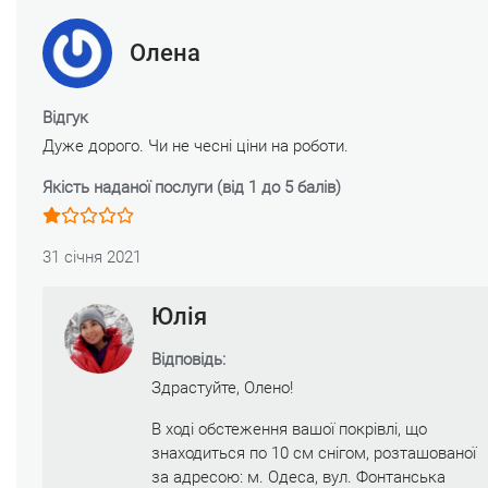
Олена
Відгук
Дуже дорого. Чи не чесні ціни на роботи.
Якість наданої послуги (від 1 до 5 балів)
31 січня 2021
Юлія
Відповідь:
Здрастуйте, Олено!
В ході обстеження вашої покрівлі, що
знаходиться по 10 см снігом, розташованої
за адресою: м. Одеса, вул. Фонтанська