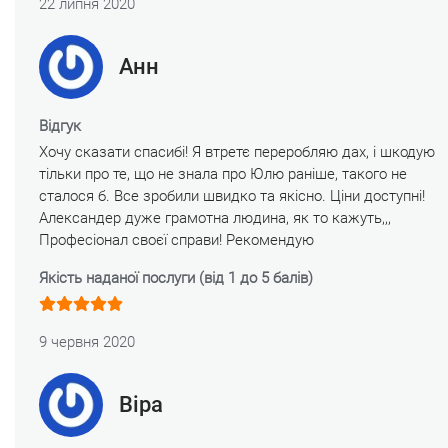
22 липня 2020
Анн
Відгук
Хочу сказати спасибі! Я втретє переробляю дах, і шкодую
тільки про те, що не знала про Юлю раніше, такого не
сталося б. Все зробили швидко та якісно. Ціни доступні!
Александер дуже грамотна людина, як то кажуть,,,
Професіонал своєї справи! Рекомендую
Якість наданої послуги (від 1 до 5 балів)
9 червня 2020
Віра