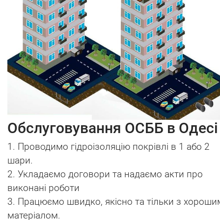
Обслуговування ОСББ в Одесі
1. Проводимо гідроізоляцію покрівлі в 1 або 2
шари.
2. Укладаємо договори та надаємо акти про
виконані роботи
3. Працюємо швидко, якісно та тільки з хороши
матеріалом.