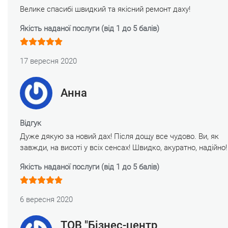
Велике спасибі швидкий та якісний ремонт даху!
Якість наданої послуги (від 1 до 5 балів)
17 вересня 2020
Анна
Відгук
Дуже дякую за новий дах! Після дощу все чудово. Ви, як
завжди, на висоті у всіх сенсах! Швидко, акуратно, надійно!
Якість наданої послуги (від 1 до 5 балів)
6 вересня 2020
ТОВ "Бізнес-центр