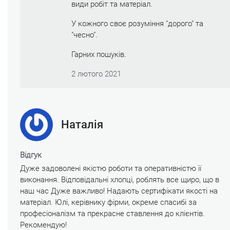
види робіт та матеріал.
У кожного своє розуміння "дорого" та
"чесно".
Гарних пошуків.
2 лютого 2021
Наталія
Відгук
Дуже задоволені якістю роботи та оперативністю її
виконання. Відповідальні хлопці, роблять все щиро, що в
наш час Дуже важливо! Надають сертифікати якості на
матеріал. Юлі, керівнику фірми, окреме спасибі за
професіоналізм та прекрасне ставлення до клієнтів.
Рекомендую!