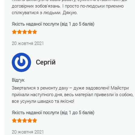
договірних зобов'язань. І просто по-людськи приємно
спілкуватися з людьми. Дякую.
Якість наданої послуги (від 1 до 5 балів)
20 жовтня 2021
Сергій
Відгук
Зверталися з ремонту даху – дуже задоволені! Майстри
приїхали наступного дня, весь матеріал привезли із собою,
все усунули швидко та якісно!
Якість наданої послуги (від 1 до 5 балів)
20 жовтня 2021