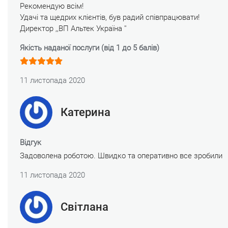
Рекомендую всім!
Удачі та щедрих клієнтів, був радий співпрацювати!
Директор ,,ВП Альтек Україна ''
Якість наданої послуги (від 1 до 5 балів)
11 листопада 2020
Катерина
Відгук
Задоволена роботою. Швидко та оперативно все зробили
11 листопада 2020
Світлана