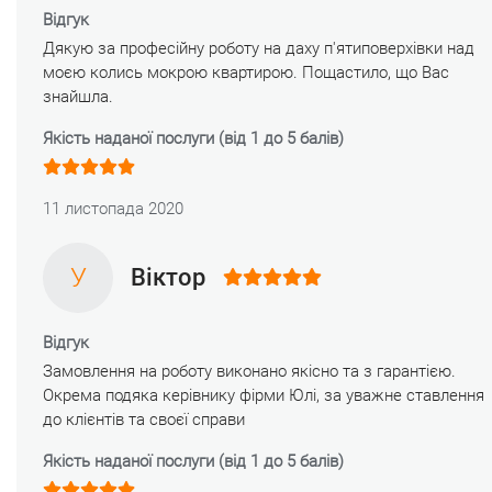
Відгук
Дякую за професійну роботу на даху п'ятиповерхівки над
моєю колись мокрою квартирою. Пощастило, що Вас
знайшла.
Якість наданої послуги (від 1 до 5 балів)
11 листопада 2020
У
Віктор
Відгук
Замовлення на роботу виконано якісно та з гарантією.
Окрема подяка керівнику фірми Юлі, за уважне ставлення
до клієнтів та своєї справи
Якість наданої послуги (від 1 до 5 балів)