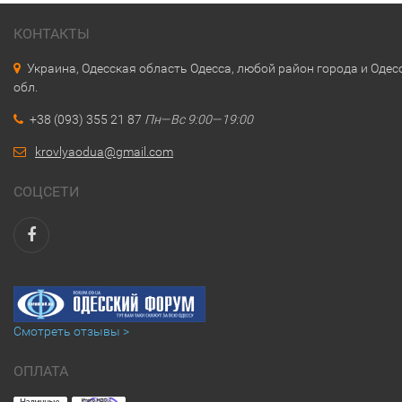
КОНТАКТЫ
Украина, Одесская область Одесса, любой район города и Одес
обл.
+38 (093) 355 21 87
Пн—Вс 9:00—19:00
krovlyaodua@gmail.com
СОЦСЕТИ
Смотреть отзывы >
ОПЛАТА