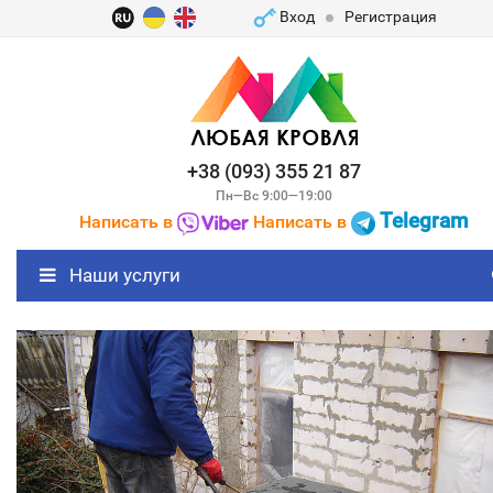
Вход
Регистрация
+38 (093) 355 21 87
Пн—Вс 9:00—19:00
Telegram
Написать в
Написать в
Наши услуги