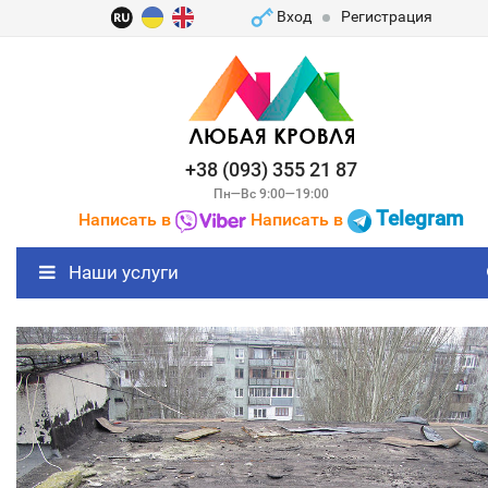
Вход
Регистрация
+38 (093) 355 21 87
Пн—Вс 9:00—19:00
Telegram
Написать в
Написать в
Наши услуги