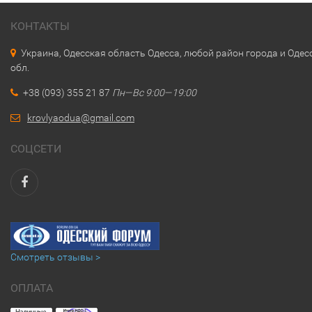
КОНТАКТЫ
Украина, Одесская область Одесса, любой район города и Одес
обл.
+38 (093) 355 21 87
Пн—Вс 9:00—19:00
krovlyaodua@gmail.com
СОЦСЕТИ
Смотреть отзывы >
ОПЛАТА