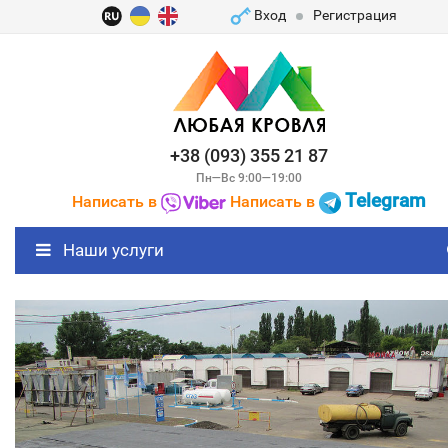
Вход
Регистрация
+38 (093) 355 21 87
Пн—Вс 9:00—19:00
Telegram
Написать в
Написать в
Наши услуги