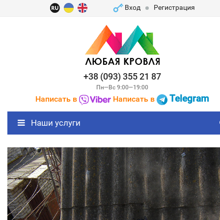
Вход
Регистрация
+38 (093) 355 21 87
Пн—Вс 9:00—19:00
Telegram
Написать в
Написать в
Наши услуги