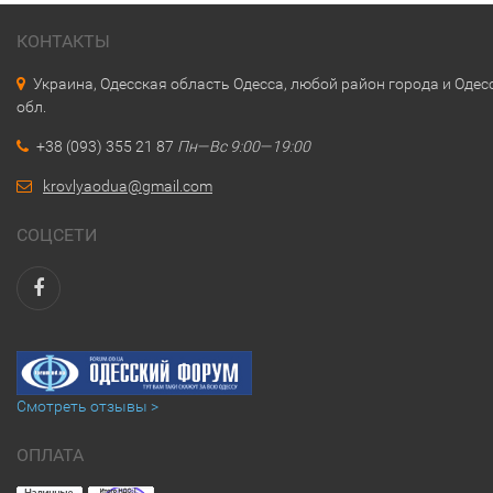
КОНТАКТЫ
Украина, Одесская область Одесса, любой район города и Одес
обл.
+38 (093) 355 21 87
Пн—Вс 9:00—19:00
krovlyaodua@gmail.com
СОЦСЕТИ
Смотреть отзывы >
ОПЛАТА