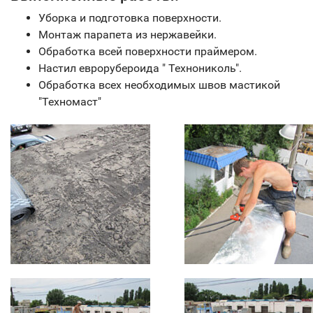
Уборка и подготовка поверхности.
Монтаж парапета из нержавейки.
Обработка всей поверхности праймером.
Настил еврорубероида " Технониколь".
Обработка всех необходимых швов мастикой
"Техномаст"