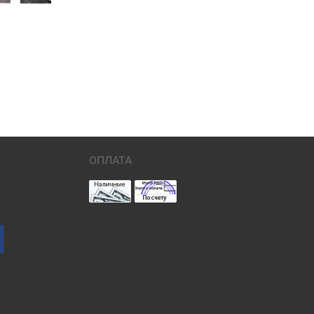
ОПЛАТА