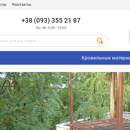
сты
Контакты
+38 (093) 355 21 87
Пн—Вс 9:00—19:00
Кровельные матери