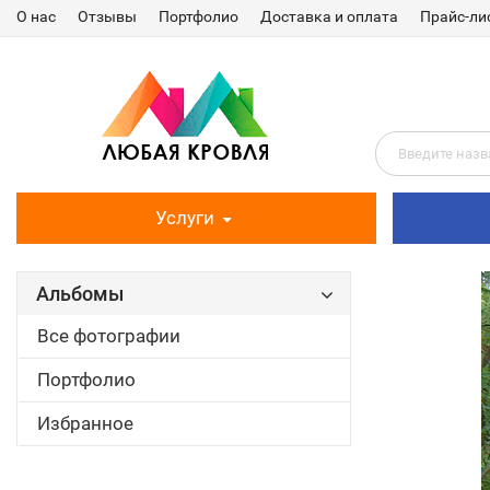
О нас
Отзывы
Портфолио
Доставка и оплата
Прайс-ли
Услуги
Альбомы
Все фотографии
Портфолио
Избранное