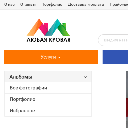
О нас
Отзывы
Портфолио
Доставка и оплата
Прайс-ли
Услуги
Альбомы
Все фотографии
Портфолио
Избранное