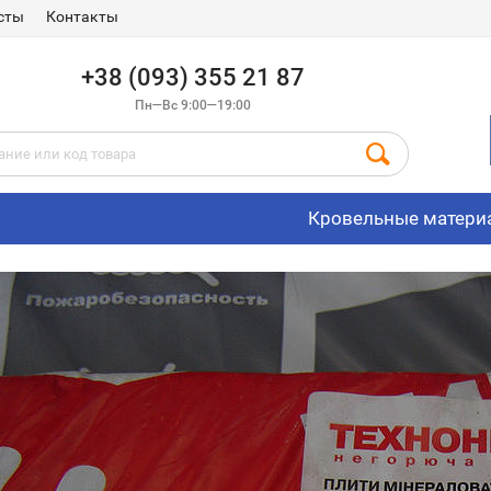
сты
Контакты
+38 (093) 355 21 87
Пн—Вс 9:00—19:00
Кровельные матери