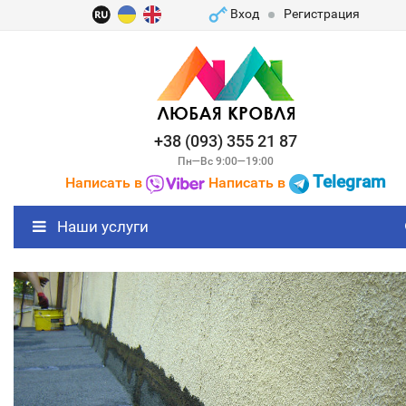
Вход
Регистрация
+38 (093) 355 21 87
Пн—Вс 9:00—19:00
Telegram
Написать в
Написать в
Наши услуги