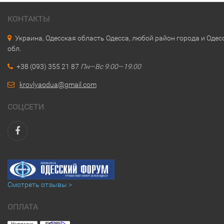
КОНТАКТЫ
Украина, Одесская область Одесса, любой район города и Одес
обл.
+38 (093) 355 21 87
Пн—Вс 9:00—19:00
krovlyaodua@gmail.com
СОЦСЕТИ
Смотреть отзывы >
ОПЛАТА