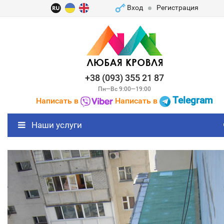
Вход
Регистрация
+38 (093) 355 21 87
Пн—Вс 9:00—19:00
Telegram
Написать в
Написать в
Наши услуги