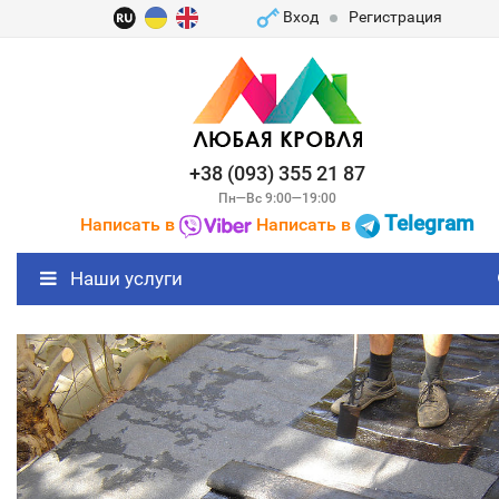
Вход
Регистрация
+38 (093) 355 21 87
Пн—Вс 9:00—19:00
Telegram
Написать в
Написать в
Наши услуги