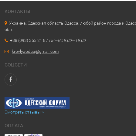
КОНТАКТЫ
Украина, Одесская область Одесса, любой район города и Одес
обл.
+38 (093) 355 21 87
Пн—Вс 9:00—19:00
krovlyaodua@gmail.com
СОЦСЕТИ
Смотреть отзывы >
ОПЛАТА