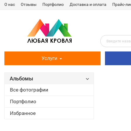
О нас
Отзывы
Портфолио
Доставка и оплата
Прайс-ли
Услуги
Альбомы
Все фотографии
Портфолио
Избранное