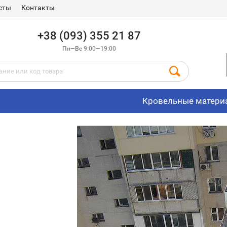
сты
Контакты
+38 (093) 355 21 87
Пн—Вс 9:00—19:00
Кровельные матери