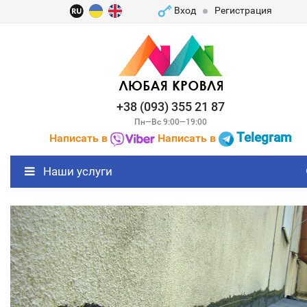
Вход
Регистрация
+38 (093) 355 21 87
Пн—Вс 9:00—19:00
Telegram
Написать в
Написать в
Наши услуги