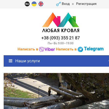
Вход
Регистрация
+38 (093) 355 21 87
Пн—Вс 9:00—19:00
Telegram
Написать в
Написать в
Наши услуги