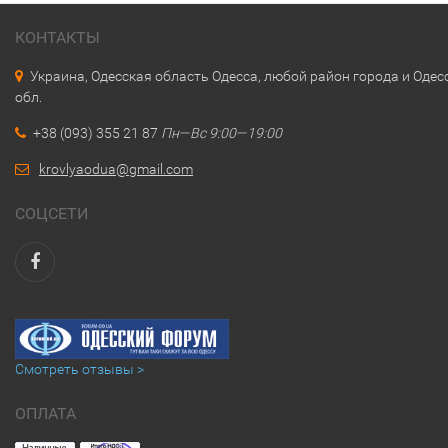
КОНТАКТЫ
Украина, Одесская область Одесса, любой район города и Одес
обл.
+38 (093) 355 21 87
Пн—Вс 9:00—19:00
krovlyaodua@gmail.com
СОЦСЕТИ
Смотреть отзывы >
ОПЛАТА