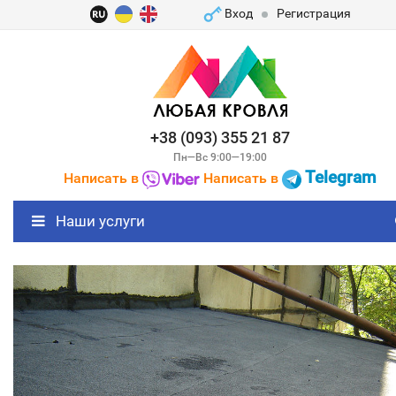
Вход
Регистрация
+38 (093) 355 21 87
Пн—Вс 9:00—19:00
Telegram
Написать в
Написать в
Наши услуги