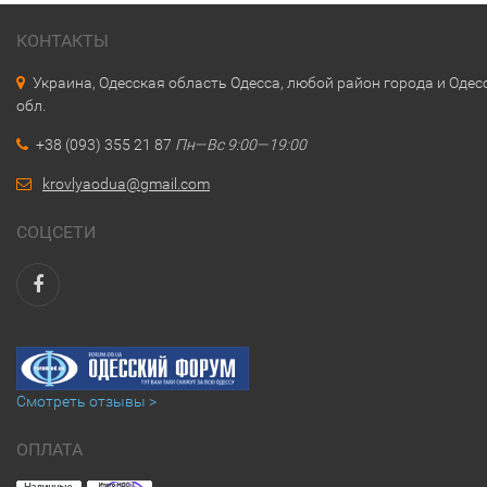
КОНТАКТЫ
Украина, Одесская область Одесса, любой район города и Одес
обл.
+38 (093) 355 21 87
Пн—Вс 9:00—19:00
krovlyaodua@gmail.com
СОЦСЕТИ
Смотреть отзывы >
ОПЛАТА