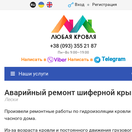
Вход
Регистрация
+38 (093) 355 21 87
Пн—Вс 9:00—19:00
Telegram
Написать в
Написать в
Наши услуги
Аварийный ремонт шиферной кр
Лески
Произвели ремонтные работы по гидроизоляции кровли
часного дома.
Из-за возраста кровли и постоянного движения грузовог