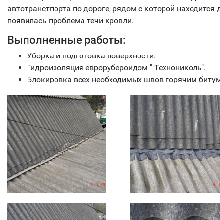
автотранстпорта по дороге, рядом с которой находится 
появилась проблема течи кровли.
Выполненные работы:
Уборка и подготовка поверхности.
Гидроизоляция еврорубероидом " Технониколь".
Блокировка всех необходимых швов горячим биту