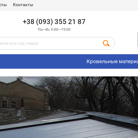
сты
Контакты
+38 (093) 355 21 87
Пн—Вс 9:00—19:00
Кровельные матери