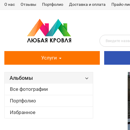
О нас
Отзывы
Портфолио
Доставка и оплата
Прайс-ли
Услуги
Альбомы
Все фотографии
Портфолио
Избранное