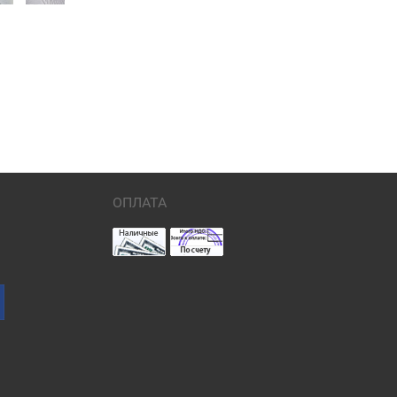
ОПЛАТА