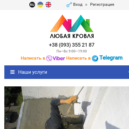
Вход
Регистрация
+38 (093) 355 21 87
Пн—Вс 9:00—19:00
Telegram
Написать в
Написать в
Наши услуги