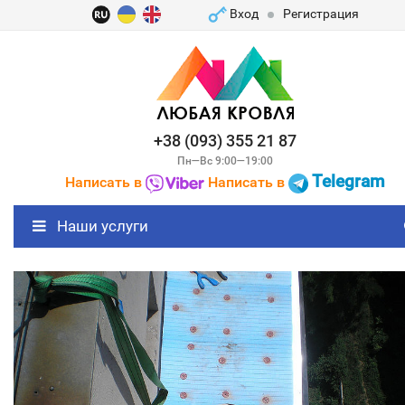
Вход
Регистрация
+38 (093) 355 21 87
Пн—Вс 9:00—19:00
Telegram
Написать в
Написать в
Наши услуги