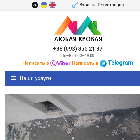
Вход
Регистрация
+38 (093) 355 21 87
Пн—Вс 9:00—19:00
Telegram
Написать в
Написать в
Наши услуги