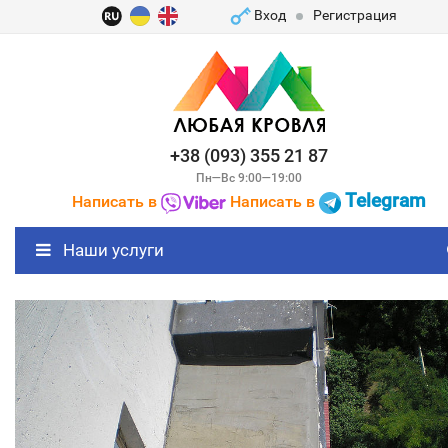
Вход
Регистрация
+38 (093) 355 21 87
Пн—Вс 9:00—19:00
Telegram
Написать в
Написать в
Наши услуги