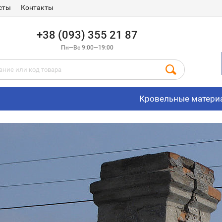
сты
Контакты
+38 (093) 355 21 87
Пн—Вс 9:00—19:00
Кровельные матери