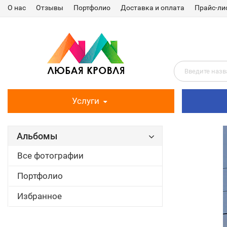
О нас
Отзывы
Портфолио
Доставка и оплата
Прайс-ли
Услуги
Альбомы
Все фотографии
Портфолио
Избранное