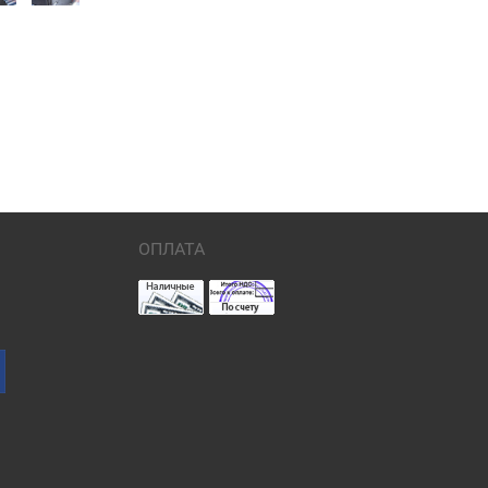
ОПЛАТА