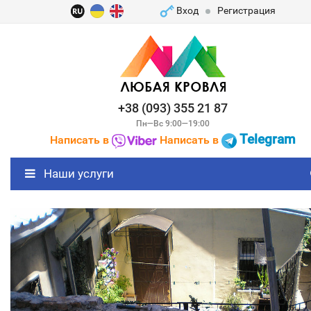
Вход
Регистрация
+38 (093) 355 21 87
Пн—Вс 9:00—19:00
Telegram
Написать в
Написать в
Наши услуги