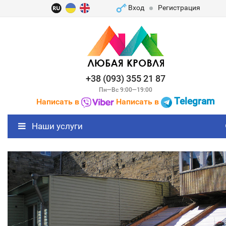
Вход
Регистрация
+38 (093) 355 21 87
Пн—Вс 9:00—19:00
Telegram
Написать в
Написать в
Наши услуги