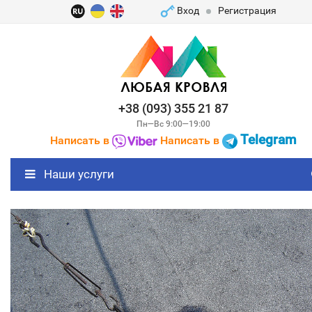
Вход
Регистрация
+38 (093) 355 21 87
Пн—Вс 9:00—19:00
Telegram
Написать в
Написать в
Наши услуги