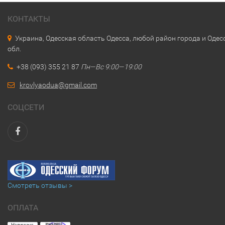
КОНТАКТЫ
Украина, Одесская область Одесса, любой район города и Одес
обл.
+38 (093) 355 21 87
Пн—Вс 9:00—19:00
krovlyaodua@gmail.com
СОЦСЕТИ
Смотреть отзывы >
ОПЛАТА