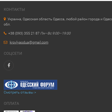
КОНТАКТЫ
Украина, Одесская область Одесса, любой район города и Одес
обл.
+38 (093) 355 21 87
Пн—Вс 9:00—19:00
krovlyaodua@gmail.com
СОЦСЕТИ
Смотреть отзывы >
ОПЛАТА