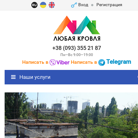
Вход
Регистрация
+38 (093) 355 21 87
Пн—Вс 9:00—19:00
Telegram
Написать в
Написать в
Наши услуги