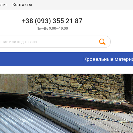
сты
Контакты
+38 (093) 355 21 87
Пн—Вс 9:00—19:00
Кровельные матери