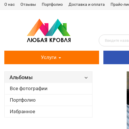
О нас
Отзывы
Портфолио
Доставка и оплата
Прайс-ли
Услуги
Альбомы
Все фотографии
Портфолио
Избранное