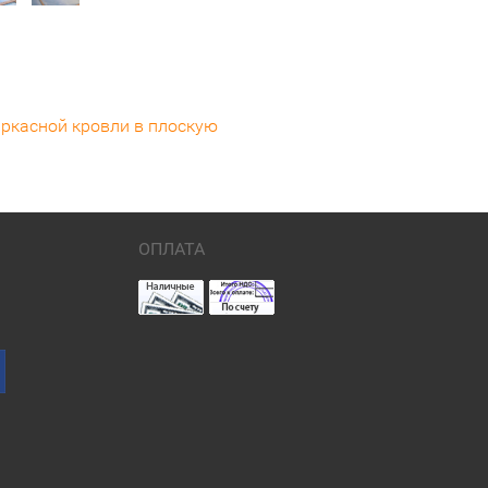
ркасной кровли в плоскую
ОПЛАТА