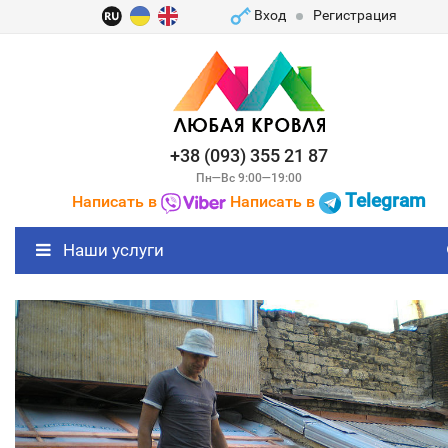
Вход
Регистрация
+38 (093) 355 21 87
Пн—Вс 9:00—19:00
Telegram
Написать в
Написать в
Наши услуги