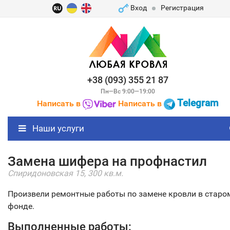
Вход
Регистрация
+38 (093) 355 21 87
Пн—Вс 9:00—19:00
Telegram
Написать в
Написать в
Наши услуги
Замена шифера на профнастил
Спиридоновская 15, 300 кв.м.
Произвели ремонтные работы по замене кровли в старо
фонде.
Выполненные работы: