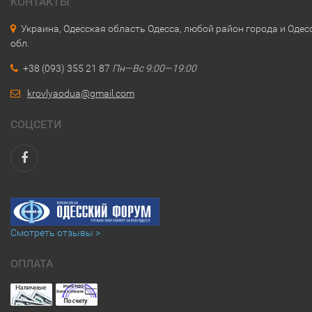
КОНТАКТЫ
Украина, Одесская область Одесса, любой район города и Одес
обл.
+38 (093) 355 21 87
Пн—Вс 9:00—19:00
krovlyaodua@gmail.com
СОЦСЕТИ
Смотреть отзывы >
ОПЛАТА