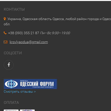
КОНТАКТЫ
Украина, Одесская область Одесса, любой район города и Одес
обл.
+38 (093) 355 21 87
Пн—Вс 9:00—19:00
krovlyaodua@gmail.com
СОЦСЕТИ
Смотреть отзывы >
ОПЛАТА