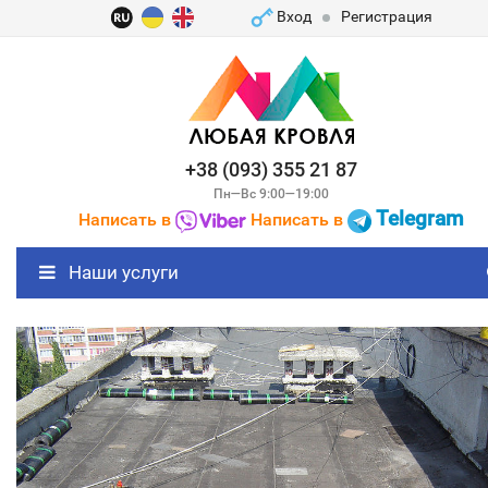
Вход
Регистрация
+38 (093) 355 21 87
Пн—Вс 9:00—19:00
Telegram
Написать в
Написать в
Наши услуги