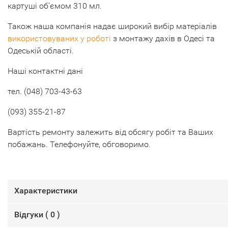
картуші об'ємом 310 мл.
Також наша компанія надає широкий вибір
матеріалів
використовуваних у роботі
з монтажу дахів в Одесі та
Одеській області.
Наші контактні дані
тел. (048) 703-43-63
(093) 355-21-87
Вартість ремонту залежить від обсягу робіт та Ваших
побажань. Телефонуйте, обговоримо.
Характеристики
Відгуки (
0
)