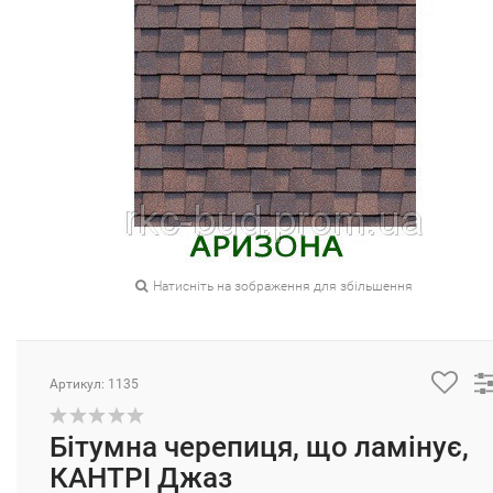
Натисніть на зображення для збільшення
Артикул: 1135
Бітумна черепиця, що ламінує,
КАНТРІ Джаз