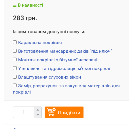
В наявності
283 грн.
Із цим товаром доступні послуги:
Каракасна покрівля
Виготовлення мансардних дахів "під ключ"
Монтаж покрівлі з бітумної черепиці
Утеплення та гідроізоляція м'якої покрівлі
Влаштування слухових вікон
Замір, розрахунок та закупівля матеріалів для
покрівлі
Придбати