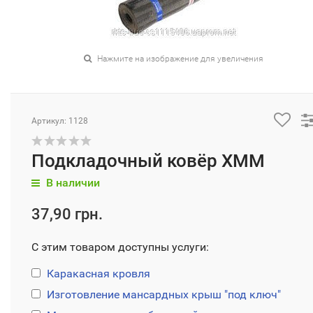
Нажмите на изображение для увеличения
Артикул: 1128
Подкладочный ковёр ХММ
В наличии
37,90 грн.
С этим товаром доступны услуги:
Каракасная кровля
Изготовление мансардных крыш "под ключ"