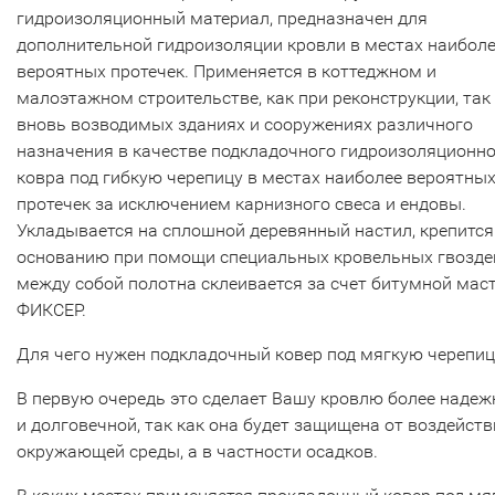
гидроизоляционный материал, предназначен для
дополнительной гидроизоляции кровли в местах наибол
вероятных протечек. Применяется в коттеджном и
малоэтажном строительстве, как при реконструкции, так 
вновь возводимых зданиях и сооружениях различного
назначения в качестве подкладочного гидроизоляционн
ковра под гибкую черепицу в местах наиболее вероятны
протечек за исключением карнизного свеса и ендовы.
Укладывается на сплошной деревянный настил, крепится
основанию при помощи специальных кровельных гвоздей
между собой полотна склеивается за счет битумной мас
ФИКСЕР.
Для чего нужен подкладочный ковер под мягкую черепиц
В первую очередь это сделает Вашу кровлю более надеж
и долговечной, так как она будет защищена от воздейств
окружающей среды, а в частности осадков.