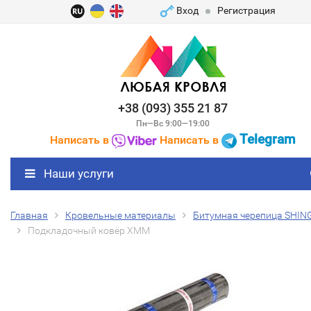
Вход
Регистрация
+38 (093) 355 21 87
Пн—Вс 9:00—19:00
Telegram
Написать в
Написать в
Наши услуги
Главная
Кровельные материалы
Битумная черепица SHIN
Подкладочный ковёр ХММ