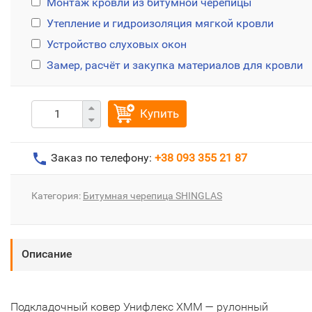
Монтаж кровли из битумной черепицы
Утепление и гидроизоляция мягкой кровли
Устройство слуховых окон
Замер, расчёт и закупка материалов для кровли
Купить
Заказ по телефону:
+38 093 355 21 87
Категория:
Битумная черепица SHINGLAS
Описание
Подкладочный ковер Унифлекс ХММ — рулонный