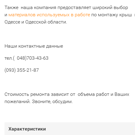
Также наша компания предоставляет широкий выбор
и
материалов используемых в работе
по монтажу крыш 
Одессе и Одесской области.
Наши контактные данные
тел.( 048)703-43-63
(093) 355-21-87
Стоимость ремонта зависит от объема работ и Ваших
пожеланий. Звоните, обсудим.
Характеристики