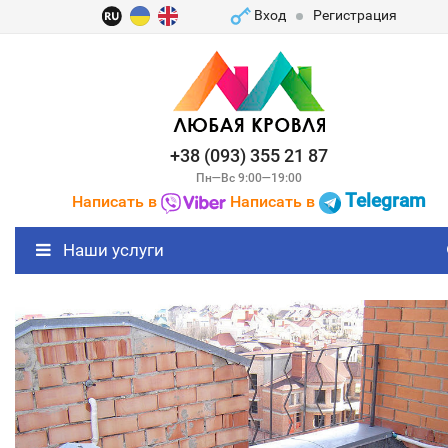
Вход
Регистрация
+38 (093) 355 21 87
Пн—Вс 9:00—19:00
Telegram
Написать в
Написать в
Наши услуги