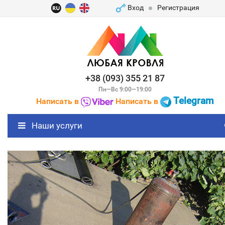
Вход
Регистрация
+38 (093) 355 21 87
Пн—Вс 9:00—19:00
Telegram
Написать в
Написать в
Наши услуги