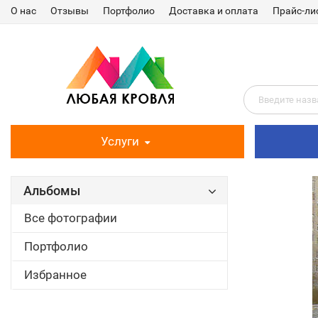
О нас
Отзывы
Портфолио
Доставка и оплата
Прайс-ли
Услуги
Альбомы
Все фотографии
Портфолио
Избранное