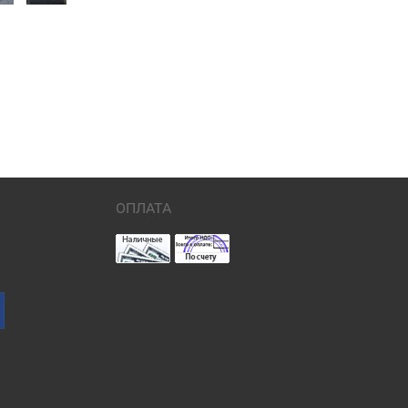
ОПЛАТА