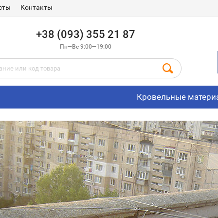
сты
Контакты
+38 (093) 355 21 87
Пн—Вс 9:00—19:00
Кровельные матери