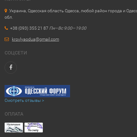
Украина, Одесская область Одесса, любой район города и Одес
обл.
+38 (093) 355 21 87
Пн—Вс 9:00—19:00
krovlyaodua@gmail.com
СОЦСЕТИ
Смотреть отзывы >
ОПЛАТА