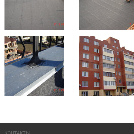
КОНТАКТЫ