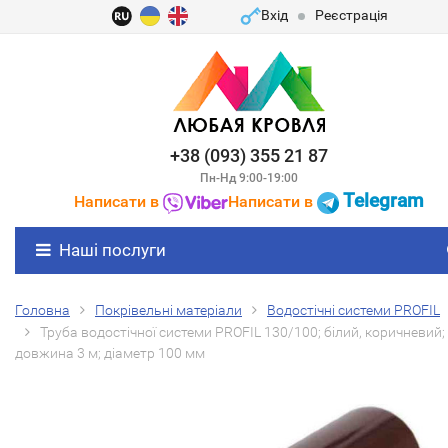
Вхід
Реєстрація
+38 (093) 355 21 87
Пн-Нд 9:00-19:00
Telegram
Написати в
Написати в
Наші послуги
Головна
Покрівельні матеріали
Водостічні системи PROFIL
Труба водостічної системи PROFIL 130/100; білий, коричневий;
довжина 3 м; діаметр 100 мм