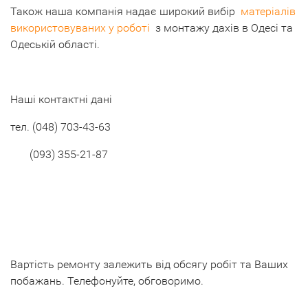
Також наша компанія надає широкий вибір
матеріалів
використовуваних у роботі
з монтажу дахів в Одесі та
Одеській області.
Наші контактні дані
тел.
(048) 703-43-63
(093) 355-21-87
Вартість ремонту залежить від обсягу робіт та Ваших
побажань. Телефонуйте, обговоримо.