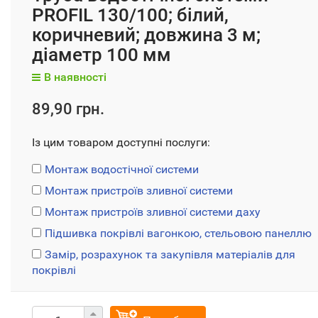
PROFIL 130/100; білий,
коричневий; довжина 3 м;
діаметр 100 мм
В наявності
89,90 грн.
Із цим товаром доступні послуги:
Монтаж водостічної системи
Монтаж пристроїв зливної системи
Монтаж пристроїв зливної системи даху
Підшивка покрівлі вагонкою, стельовою панеллю
Замір, розрахунок та закупівля матеріалів для
покрівлі