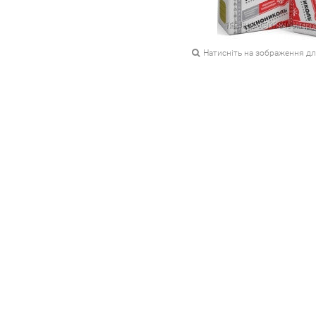
Натисніть на зображення д