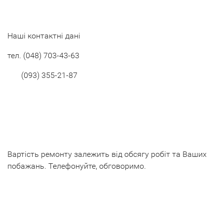
Наші контактні дані
тел. (048) 703-43-63
(093) 355-21-87
Вартість ремонту залежить від обсягу робіт та Ваших
побажань. Телефонуйте, обговоримо.