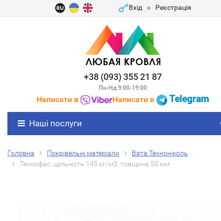
Вхід
Реєстрація
+38 (093) 355 21 87
Пн-Нд 9:00-19:00
Telegram
Написати в
Написати в
Наші послуги
Головна
Покрівельні матеріали
Вата Техноніколь
Технофас; щільність 145 кг/м3; товщина 50 мм