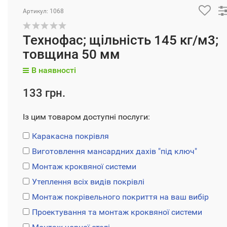
Артикул: 1068
Технофас; щільність 145 кг/м3;
товщина 50 мм
В наявності
133 грн.
Із цим товаром доступні послуги:
Каракасна покрівля
Виготовлення мансардних дахів "під ключ"
Монтаж кроквяної системи
Утеплення всіх видів покрівлі
Монтаж покрівельного покриття на ваш вибір
Проектування та монтаж кроквяної системи