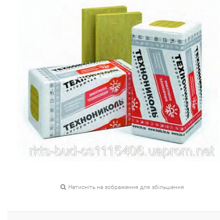
Натисніть на зображення для збільшення