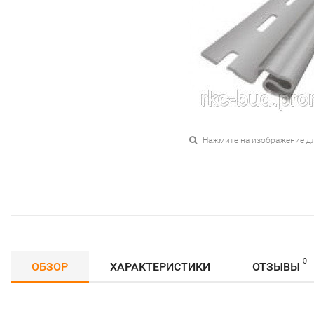
Нажмите на изображение д
0
ОБЗОР
ХАРАКТЕРИСТИКИ
ОТЗЫВЫ