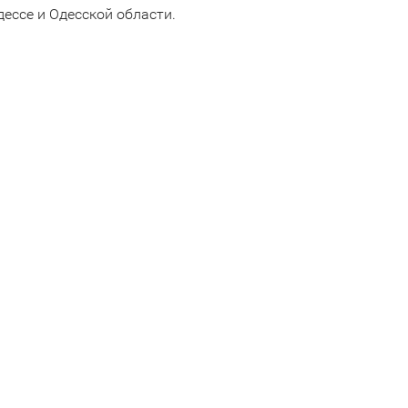
ессе и Одесской области.