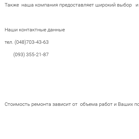
Также наша компания предоставляет широкий выбор 
Наши контактные данные
тел.
(048)703-43-63
(093) 355-21-87
Стоимость ремонта зависит от объема работ и Ваших по