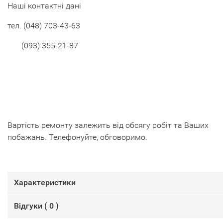
Наші контактні дані
тел.
(048) 703-43-63
(093) 355-21-87
Вартість ремонту залежить від обсягу робіт та Ваших
побажань. Телефонуйте, обговоримо.
Характеристики
Відгуки (
0
)